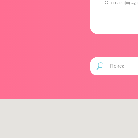
Отправляя форму,