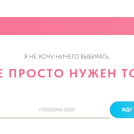
Я НЕ ХОЧУ НИЧЕГО ВЫБИРАТЬ,
Е ПРОСТО НУЖЕН ТО
ЖДУ 