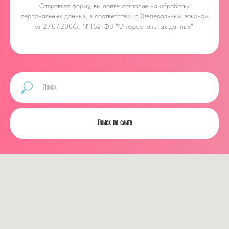
Отправляя форму, вы даёте
согласие на обработку
персональных данных, в соответствии с Федеральным законом
от 27.07.2006г. №152-ФЗ "О персональных данных".
Поиск по сайту