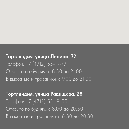
Тортляндия, улица Ленина, 72
Телефон: +7 (4712) 55-19-77
Открыто по будням: с 8.30 до 21.00
В выходные и праздники: с 9.00 до 21.00
Тортляндия, улица Радищева, 28
Телефон: +7 (4712) 55-19-55
Открыто по будням: с 8.00 до 20.30
В выходные и праздники: с 8.30 до 20.30