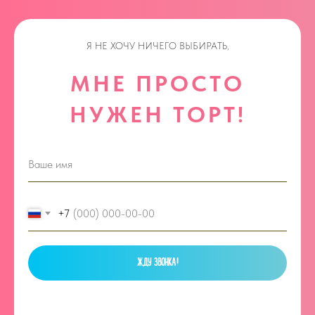
Я НЕ ХОЧУ НИЧЕГО ВЫБИРАТЬ,
МНЕ ПРОСТО
НУЖЕН ТОРТ!
+7
ЖДУ ЗВОНКА!