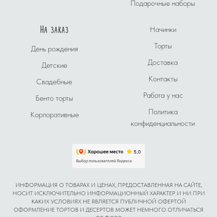
Подарочные наборы
На заказ
Начинки
Торты
День рождения
Доставка
Детские
Контакты
Свадебные
Работа у нас
Бенто торты
Политика
Корпоративные
конфиденциальности
ИНФОРМАЦИЯ О ТОВАРАХ И ЦЕНАХ, ПРЕДОСТАВЛЕННАЯ НА САЙТЕ,
НОСИТ ИСКЛЮЧИТЕЛЬНО ИНФОРМАЦИОННЫЙ ХАРАКТЕР И НИ ПРИ
КАКИХ УСЛОВИЯХ НЕ ЯВЛЯЕТСЯ ПУБЛИЧНОЙ ОФЕРТОЙ
ОФОРМЛЕНИЕ ТОРТОВ И ДЕСЕРТОВ МОЖЕТ НЕМНОГО ОТЛИЧАТЬСЯ