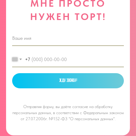
МНЕ ПРОСТО
НУЖЕН ТОРТ!
+7
ЖДУ ЗВОНКА!
Отправляя форму, вы даёте
согласие на обработку
персональных данных, в соответствии с Федеральным законом
от 27.07.2006г. №152-ФЗ "О персональных данных".