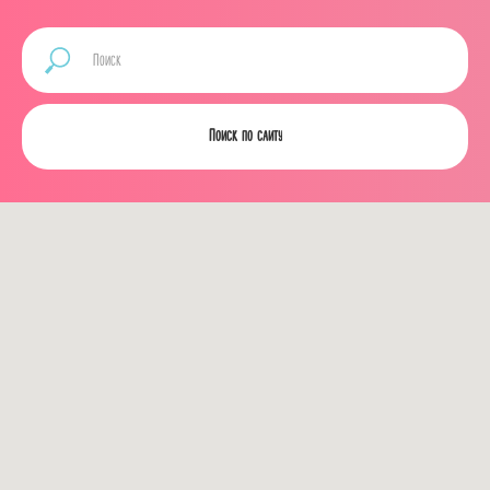
Поиск по сайту