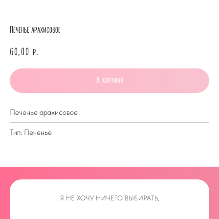
Печенье арахисовое
60,00
р.
В корзину
Печенье арахисовое
Тип: Печенье
Я НЕ ХОЧУ НИЧЕГО ВЫБИРАТЬ,