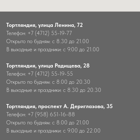
Тортляндия, улица Ленина, 72
Телефон: +7 (4712) 55-19-77
Открыто по будням: с 8.30 до 21.00
В выходные и праздники: с 9.00 до 21.00
Тортляндия, улица Радищева, 28
Телефон: +7 (4712) 55-19-55
Открыто по будням: с 8.00 до 20.30
В выходные и праздники: с 8.30 до 20.30
Тортляндия, проспект А. Дериглазова, 35
Телефон: +7 (958) 651-16-88
Открыто по будням: с 8.00 до 21.00
В выходные и праздники: с 9.00 до 22.00