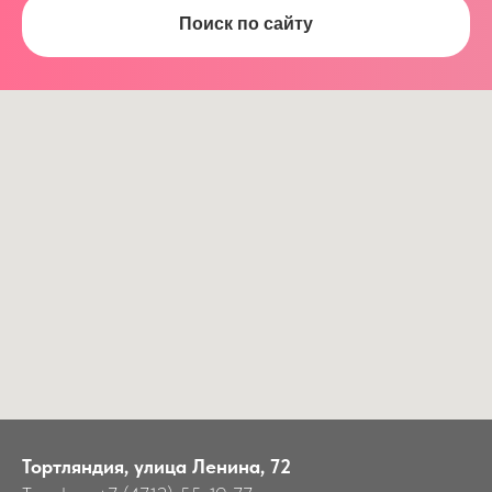
Поиск по сайту
Тортляндия, улица Ленина, 72