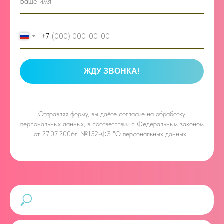
+7
ЖДУ ЗВОНКА!
Отправляя форму, вы даёте
согласие на обработку
персональных данных, в соответствии с Федеральным законом
от 27.07.2006г. №152-ФЗ "О персональных данных".