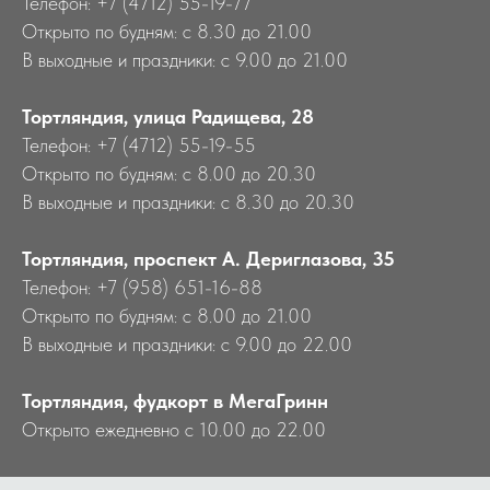
Телефон: +7 (4712) 55-19-77
Открыто по будням: с 8.30 до 21.00
В выходные и праздники: с 9.00 до 21.00
Тортляндия, улица Радищева, 28
Телефон: +7 (4712) 55-19-55
Открыто по будням: с 8.00 до 20.30
В выходные и праздники: с 8.30 до 20.30
Тортляндия, проспект А. Дериглазова, 35
Телефон: +7 (958) 651-16-88
Открыто по будням: с 8.00 до 21.00
В выходные и праздники: с 9.00 до 22.00
Тортляндия, фудкорт в МегаГринн
Открыто ежедневно с 10.00 до 22.00