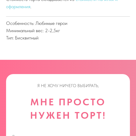
оформления
.
Особенность: Любимые герои
Минимальный вес: 2-2,5кг
Тип: Бисквитный
Я НЕ ХОЧУ НИЧЕГО ВЫБИРАТЬ,
МНЕ ПРОСТО
НУЖЕН ТОРТ!