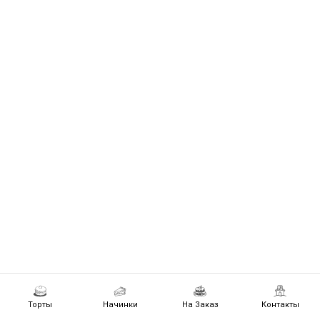
Торты
Начинки
На Заказ
Контакты