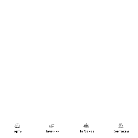
Торты
Начинки
На Заказ
Контакты