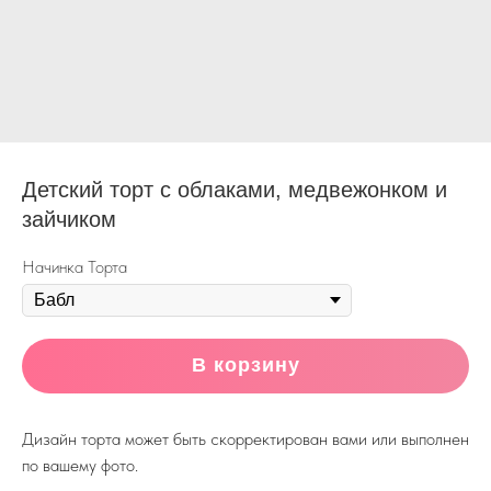
Детский торт с облаками, медвежонком и
зайчиком
Начинка Торта
В корзину
Дизайн торта может быть скорректирован вами или выполнен
по вашему фото.