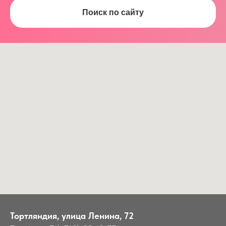
Поиск по сайту
Тортляндия, улица Ленина, 72