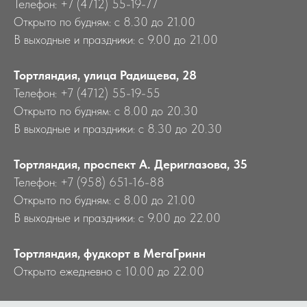
Телефон: +7 (4712) 55-19-77
Открыто по будням: с 8.30 до 21.00
В выходные и праздники: с 9.00 до 21.00
Тортляндия, улица Радищева, 28
Телефон: +7 (4712) 55-19-55
Открыто по будням: с 8.00 до 20.30
В выходные и праздники: с 8.30 до 20.30
Тортляндия, проспект А. Дериглазова, 35
Телефон: +7 (958) 651-16-88
Открыто по будням: с 8.00 до 21.00
В выходные и праздники: с 9.00 до 22.00
Тортляндия, фудкорт в МегаГринн
Открыто ежедневно с 10.00 до 22.00