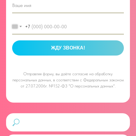
+7
ЖДУ ЗВОНКА!
Отправляя форму, вы даёте
согласие на обработку
персональных данных, в соответствии с Федеральным законом
от 27.07.2006г. №152-ФЗ "О персональных данных".