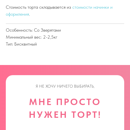
Стоимость торта складывается из
стоимости начинки и
оформления
.
Особенность: Со Зверятами
Минимальный вес: 2-2,5кг
Тип: Бисквитный
Я НЕ ХОЧУ НИЧЕГО ВЫБИРАТЬ,
МНЕ ПРОСТО
НУЖЕН ТОРТ!