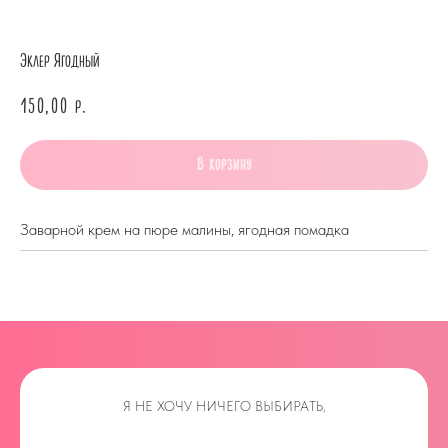
Эклер Ягодный
150,00
р.
В корзину
Заварной крем на пюре малины, ягодная помадка
Я НЕ ХОЧУ НИЧЕГО ВЫБИРАТЬ,