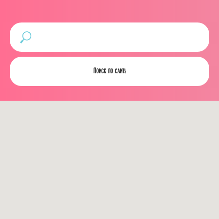
Поиск по сайту