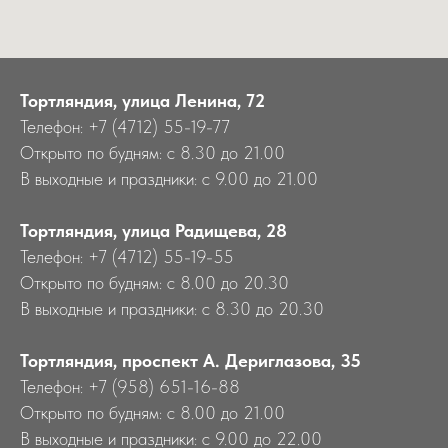
Тортляндия, улица Ленина, 72
Телефон: +7 (4712) 55-19-77
Открыто по будням: с 8.30 до 21.00
В выходные и праздники: с 9.00 до 21.00
Тортляндия, улица Радищева, 28
Телефон: +7 (4712) 55-19-55
Открыто по будням: с 8.00 до 20.30
В выходные и праздники: с 8.30 до 20.30
Тортляндия, проспект А. Дериглазова, 35
Телефон: +7 (958) 651-16-88
Открыто по будням: с 8.00 до 21.00
В выходные и праздники: с 9.00 до 22.00