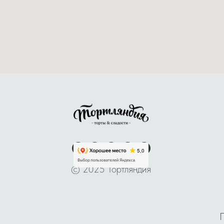
© 2025 Тортляндия