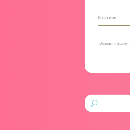
Отправляя форму,