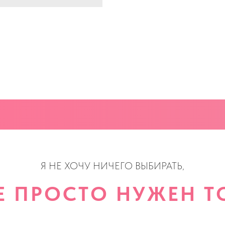
Я НЕ ХОЧУ НИЧЕГО ВЫБИРАТЬ,
Е ПРОСТО НУЖЕН ТО