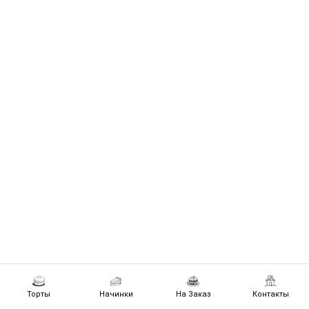
Торты
Начинки
На Заказ
Контакты