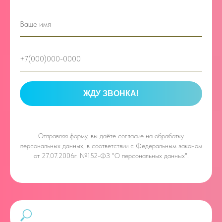
ЖДУ ЗВОНКА!
Отправляя форму, вы даёте
согласие на обработку
персональных данных, в соответствии с Федеральным законом
от 27.07.2006г. №152-ФЗ "О персональных данных".