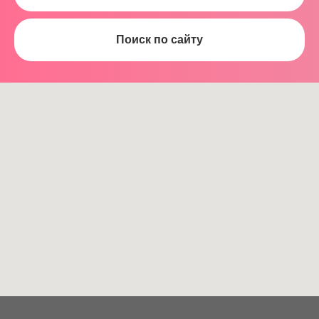
Поиск по сайту