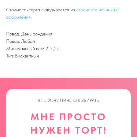
Стоимость торта складывается из
стоимости начинки и
оформления
.
Повод: День рождения
Повод: Любой
Минимальный вес: 2-2,5кг
Тип: Бисквитный
Я НЕ ХОЧУ НИЧЕГО ВЫБИРАТЬ,
МНЕ ПРОСТО
НУЖЕН ТОРТ!