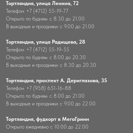
Тортляндия, улица Ленина, 72
Телефон: +7 (4712) 55-19-77
Открыто по будням: с 8.30 до 21.00
В выходные и праздники: с 9.00 до 21.00
Тортляндия, улица Радищева, 28
Телефон: +7 (4712) 55-19-55
Открыто по будням: с 8.00 до 20.30
В выходные и праздники: с 8.30 до 20.30
Тортляндия, проспект А. Дериглазова, 35
Телефон: +7 (958) 651-16-88
Открыто по будням: с 8.00 до 21.00
В выходные и праздники: с 9.00 до 22.00
Тортляндия, фудкорт в МегаГринн
Открыто ежедневно с 10.00 до 22.00