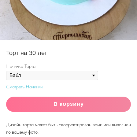
Торт на 30 лет
Начинка Торта
Смотреть Начинки
В корзину
Дизайн торта может быть скорректирован вами или выполнен
по вашему фото.