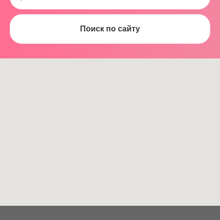
Поиск по сайту