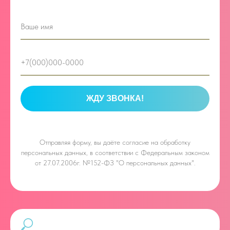
ЖДУ ЗВОНКА!
Отправляя форму, вы даёте
согласие на обработку
персональных данных, в соответствии с Федеральным законом
от 27.07.2006г. №152-ФЗ "О персональных данных".