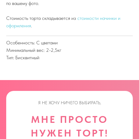
по вашему фото.
Стоимость торта складывается из
стоимости начинки и
оформления
.
Особенность: С цветами
Минимальный вес: 2-2,5кг
Тип: Бисквитный
Я НЕ ХОЧУ НИЧЕГО ВЫБИРАТЬ,
МНЕ ПРОСТО
НУЖЕН ТОРТ!