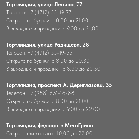
Тортляндия, улица Ленина, 72
Телефон: +7 (4712) 55-19-77
Открыто по будням: с 8.30 до 21.00
В выходные и праздники: с 9.00 до 21.00
Тортляндия, улица Радищева, 28
Телефон: +7 (4712) 55-19-55
Открыто по будням: с 8.00 до 20.30
В выходные и праздники: с 8.30 до 20.30
Тортляндия, проспект А. Дериглазова, 35
Телефон: +7 (958) 651-16-88
Открыто по будням: с 8.00 до 21.00
В выходные и праздники: с 9.00 до 22.00
Тортляндия, фудкорт в МегаГринн
Открыто ежедневно с 10.00 до 22.00