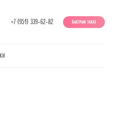
+7 (951) 339-62-82
Быстрый заказ
НКИ