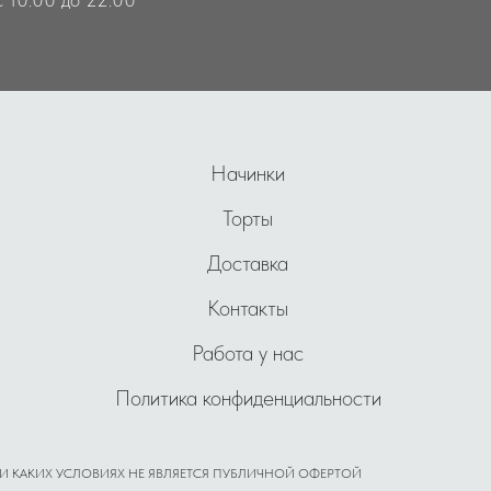
Начинки
Торты
Доставка
Контакты
Работа у нас
Политика конфиденциальности
И КАКИХ УСЛОВИЯХ НЕ ЯВЛЯЕТСЯ ПУБЛИЧНОЙ ОФЕРТОЙ