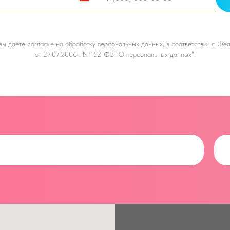
 вы даёте
согласие на обработку персональных данных, в соответствии с Ф
от 27.07.2006г. №152-ФЗ "О персональных данных".