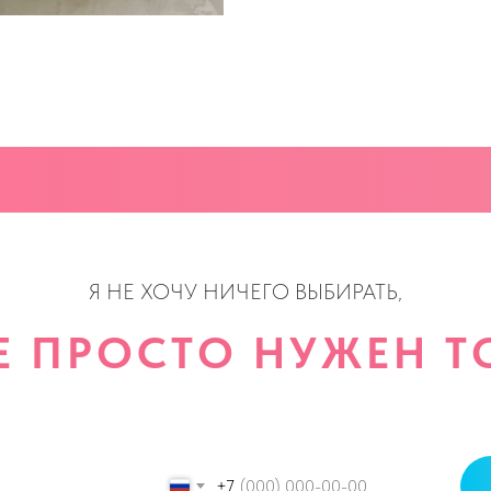
Я НЕ ХОЧУ НИЧЕГО ВЫБИРАТЬ,
Е ПРОСТО НУЖЕН ТО
+7