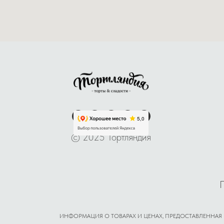
© 2025 Тортляндия
ИНФОРМАЦИЯ О ТОВАРАХ И ЦЕНАХ, ПРЕДОСТАВЛЕННАЯ