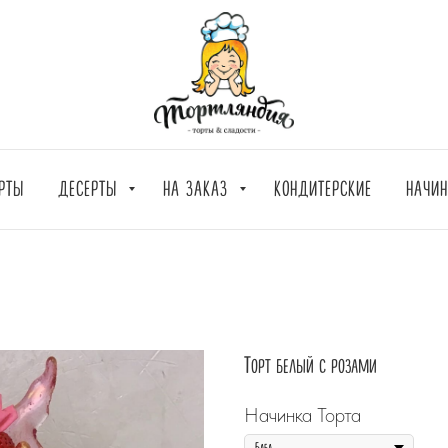
РТЫ
ДЕСЕРТЫ
НА ЗАКАЗ
КОНДИТЕРСКИЕ
НАЧИ
Торт белый с розами
Начинка Торта