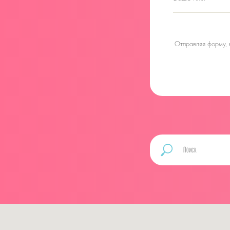
Отправляя форму,