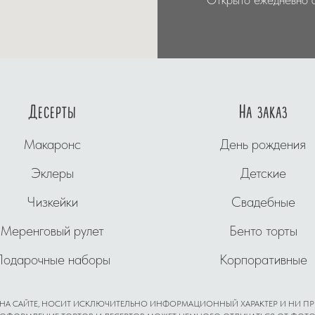
Десерты
На заказ
Макаронс
День рождения
Эклеры
Детские
Чизкейки
Свадебные
Меренговый рулет
Бенто торты
Подарочные наборы
Корпоративные
 НА САЙТЕ, НОСИТ ИСКЛЮЧИТЕЛЬНО ИНФОРМАЦИОННЫЙ ХАРАКТЕР И НИ ПР