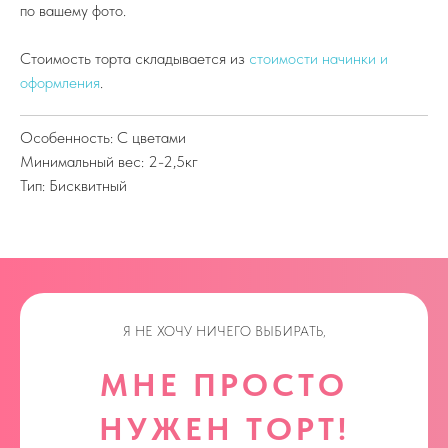
по вашему фото.
Стоимость торта складывается из
стоимости начинки и
оформления
.
Особенность: С цветами
Минимальный вес: 2-2,5кг
Тип: Бисквитный
Я НЕ ХОЧУ НИЧЕГО ВЫБИРАТЬ,
МНЕ ПРОСТО
НУЖЕН ТОРТ!