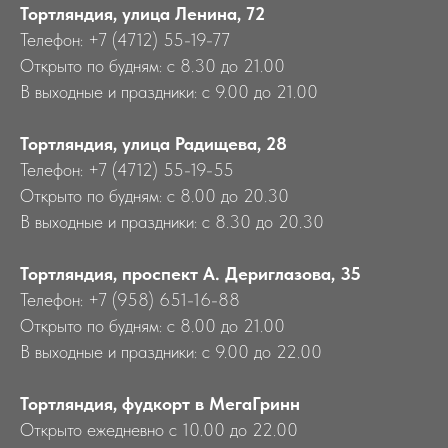
Тортляндия, улица Ленина, 72
Телефон: +7 (4712) 55-19-77
Открыто по будням: с 8.30 до 21.00
В выходные и праздники: с 9.00 до 21.00
Тортляндия, улица Радищева, 28
Телефон: +7 (4712) 55-19-55
Открыто по будням: с 8.00 до 20.30
В выходные и праздники: с 8.30 до 20.30
Тортляндия, проспект А. Дериглазова, 35
Телефон: +7 (958) 651-16-88
Открыто по будням: с 8.00 до 21.00
В выходные и праздники: с 9.00 до 22.00
Тортляндия, фудкорт в МегаГринн
Открыто ежедневно с 10.00 до 22.00