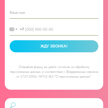
+7
ЖДУ ЗВОНКА!
Отправляя форму, вы даёте
согласие на обработку
персональных данных, в соответствии с Федеральным законом
от 27.07.2006г. №152-ФЗ "О персональных данных".