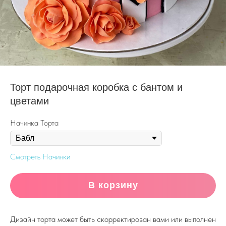
Торт подарочная коробка с бантом и
цветами
Начинка Торта
Смотреть Начинки
В корзину
Дизайн торта может быть скорректирован вами или выполнен