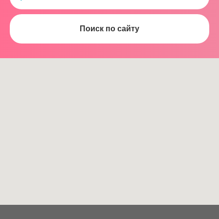
Поиск по сайту