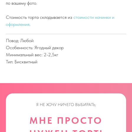
по вашему фото.
Стоимость торта складывается из
стоимости начинки и
оформления
.
Повод: Любой
Особенность: Ягодный декор
Минимальный вес: 2-2,5кг
Тип: Бисквитный
Я НЕ ХОЧУ НИЧЕГО ВЫБИРАТЬ,
МНЕ ПРОСТО