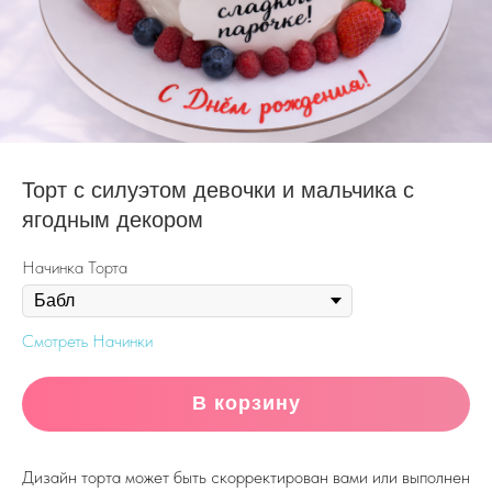
Торт с силуэтом девочки и мальчика с
ягодным декором
Начинка Торта
Смотреть Начинки
В корзину
Дизайн торта может быть скорректирован вами или выполнен