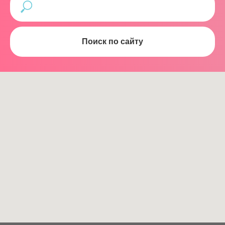
Поиск по сайту