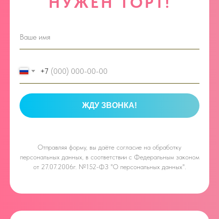
НУЖЕН ТОРТ!
+7
ЖДУ ЗВОНКА!
Отправляя форму, вы даёте
согласие на обработку
персональных данных, в соответствии с Федеральным законом
от 27.07.2006г. №152-ФЗ "О персональных данных".