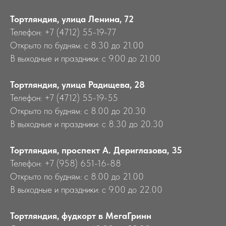
Тортляндия, улица Ленина, 72
Телефон: +7 (4712) 55-19-77
Открыто по будням: с 8.30 до 21.00
В выходные и праздники: с 9.00 до 21.00
Тортляндия, улица Радищева, 28
Телефон: +7 (4712) 55-19-55
Открыто по будням: с 8.00 до 20.30
В выходные и праздники: с 8.30 до 20.30
Тортляндия, проспект А. Дериглазова, 35
Телефон: +7 (958) 651-16-88
Открыто по будням: с 8.00 до 21.00
В выходные и праздники: с 9.00 до 22.00
Тортляндия, фудкорт в МегаГринн