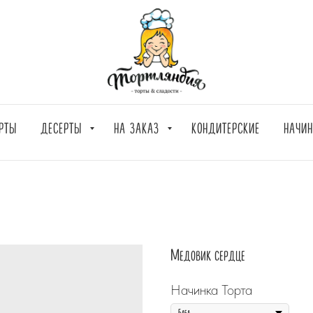
РТЫ
ДЕСЕРТЫ
НА ЗАКАЗ
КОНДИТЕРСКИЕ
НАЧИ
Медовик сердце
Начинка Торта