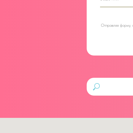
Отправляя форму,