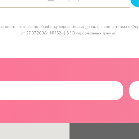
 вы даёте
согласие на обработку персональных данных, в соответствии с Ф
от 27.07.2006г. №152-ФЗ "О персональных данных".