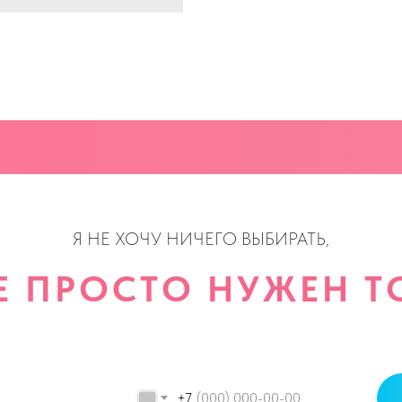
Я НЕ ХОЧУ НИЧЕГО ВЫБИРАТЬ,
Е ПРОСТО НУЖЕН ТО
+7