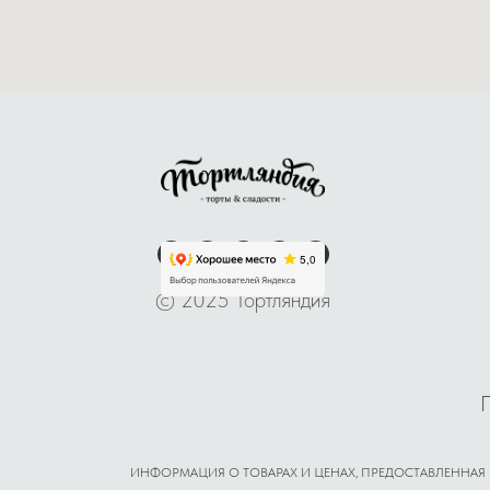
© 2025 Тортляндия
ИНФОРМАЦИЯ О ТОВАРАХ И ЦЕНАХ, ПРЕДОСТАВЛЕННАЯ