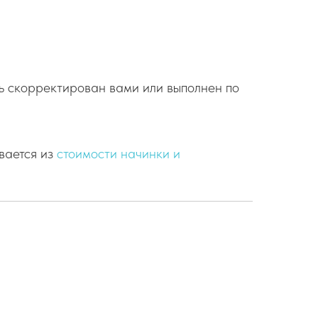
ь скорректирован вами или выполнен по
вается из
стоимости начинки и