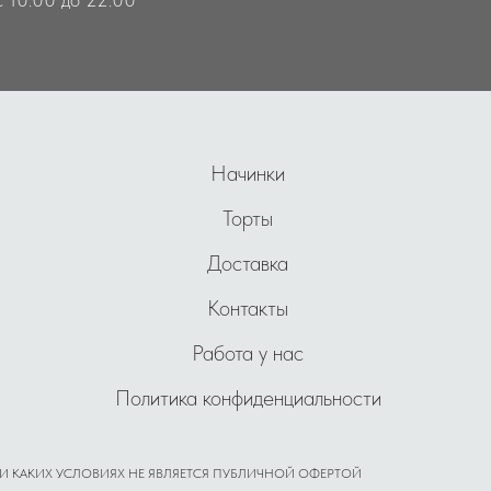
Начинки
Торты
Доставка
Контакты
Работа у нас
Политика конфиденциальности
И КАКИХ УСЛОВИЯХ НЕ ЯВЛЯЕТСЯ ПУБЛИЧНОЙ ОФЕРТОЙ