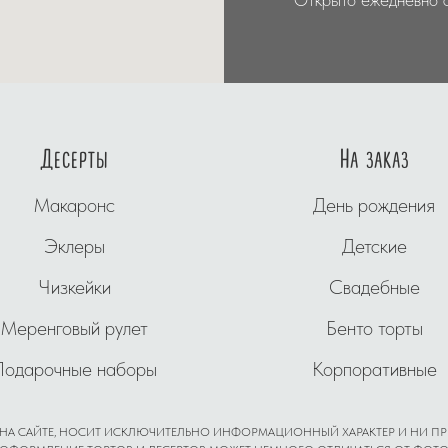
Десерты
На заказ
Макаронс
День рождения
Эклеры
Детские
Чизкейки
Свадебные
Меренговый рулет
Бенто торты
Подарочные наборы
Корпоративные
 НА САЙТЕ, НОСИТ ИСКЛЮЧИТЕЛЬНО ИНФОРМАЦИОННЫЙ ХАРАКТЕР И НИ ПР