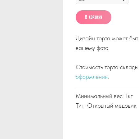
В корзину
Дизайн торта может быт
вашему фото.
Стоимость торта склады
оформления
.
Минимальный вес: 1кг
Тип: Открытый медовик