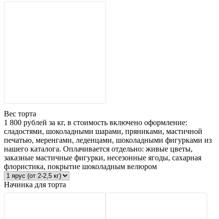
Вес торта
1 800 рублей за кг, в стоимость включено оформление:
сладостями, шоколадными шарами, пряниками, мастичной
печатью, меренгами, леденцами, шоколадными фигурками из
нашего каталога. Оплачивается отдельно: живые цветы,
заказные мастичные фигурки, несезонные ягоды, сахарная
флористика, покрытие шоколадным велюром
Начинка для торта