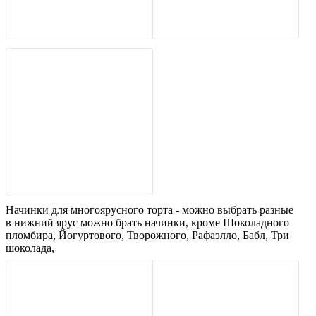
Начинки для многоярусного торта - можно выбрать разные
в нижний ярус можно брать начинки, кроме Шоколадного
пломбира, Йогуртового, Творожного, Рафаэлло, Бабл, Три
шоколада,