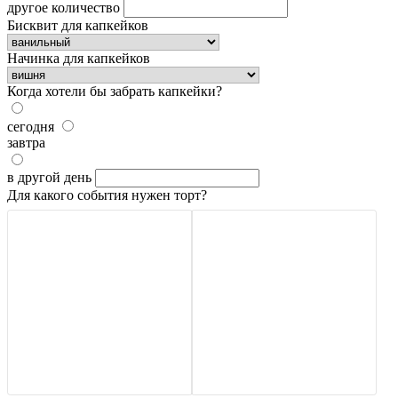
другое количество
Бисквит для капкейков
Начинка для капкейков
Когда хотели бы забрать капкейки?
сегодня
завтра
в другой день
Для какого события нужен торт?