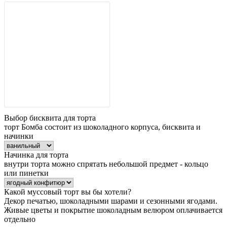
Выбор бисквита для торта
торт Бомба состоит из шоколадного корпуса, бисквита и
начинки
Начинка для торта
внутри торта можно спрятать небольшой предмет - кольцо
или пинетки
Какой муссовый торт вы бы хотели?
Декор печатью, шоколадными шарами и сезонными ягодами.
Живые цветы и покрытие шоколадным велюром оплачивается
отдельно