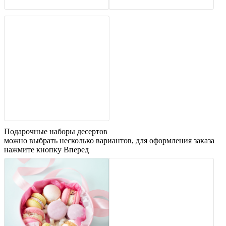
Подарочные наборы десертов
можно выбрать несколько вариантов, для оформления заказа
нажмите кнопку Вперед