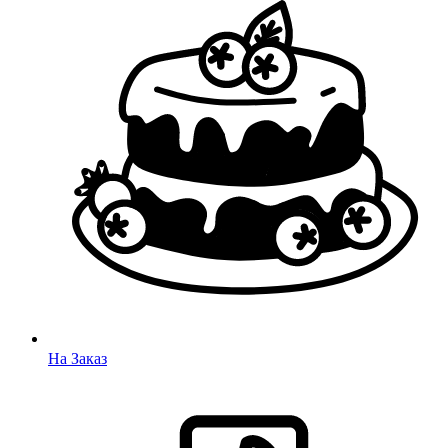
На Заказ