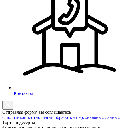
Контакты
Отправляя форму, вы соглашаетесь
с политикой в отношении обработки персональных данных
Торты и десерты
фирменные или с индивидуальным оформлением