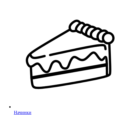
Начинки