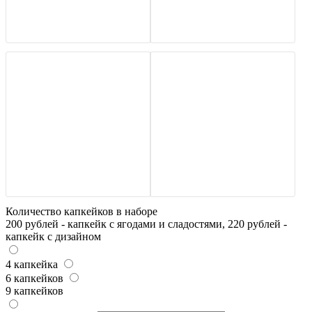
Количество капкейков в наборе
200 рублей - капкейк с ягодами и сладостями, 220 рублей -
капкейк с дизайном
4 капкейка
6 капкейков
9 капкейков