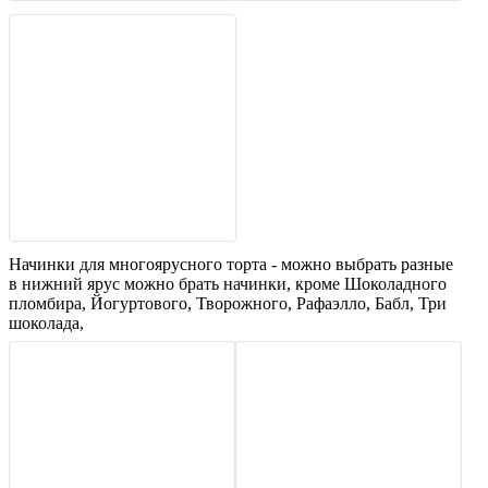
Начинки для многоярусного торта - можно выбрать разные
в нижний ярус можно брать начинки, кроме Шоколадного
пломбира, Йогуртового, Творожного, Рафаэлло, Бабл, Три
шоколада,