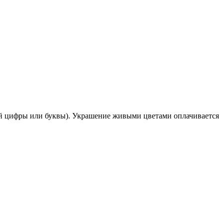
ой цифры или буквы). Украшение живыми цветами оплачивается