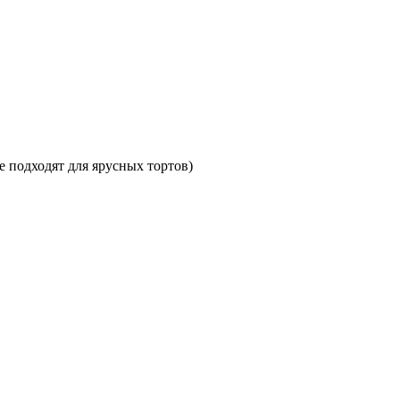
 подходят для ярусных тортов)