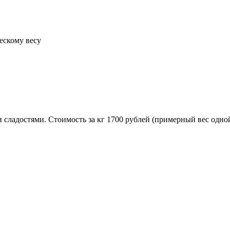
ческому весу
 сладостями. Стоимость за кг 1700 рублей (примерный вес одн