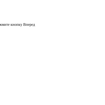
ажмите кнопку Вперед