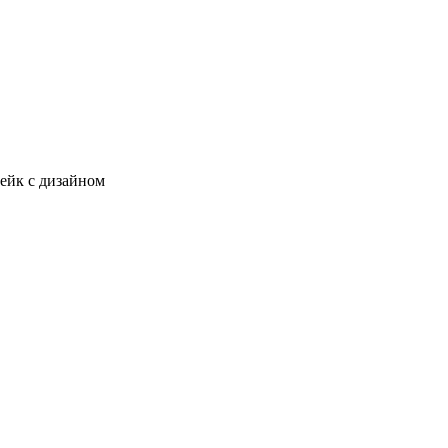
кейк с дизайном