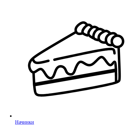
Начинки