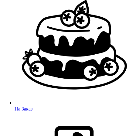
На Заказ