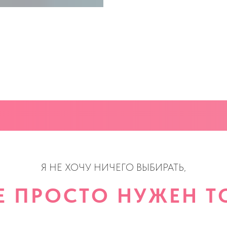
Я НЕ ХОЧУ НИЧЕГО ВЫБИРАТЬ,
Е ПРОСТО НУЖЕН ТО