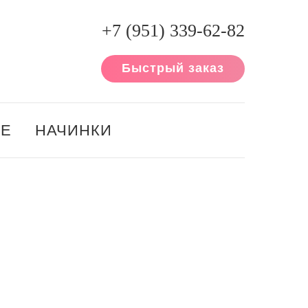
+7 (951) 339-62-82
Быстрый заказ
ИЕ
НАЧИНКИ