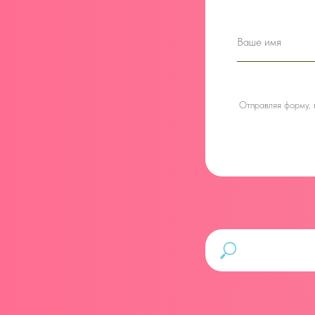
Отправляя форму,