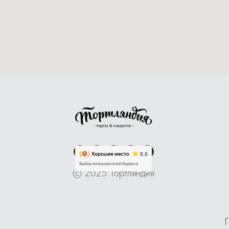
© 2025 Тортляндия