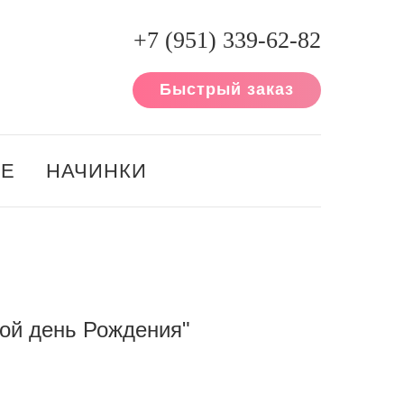
+7 (951) 339-62-82
Быстрый заказ
ИЕ
НАЧИНКИ
вой день Рождения"