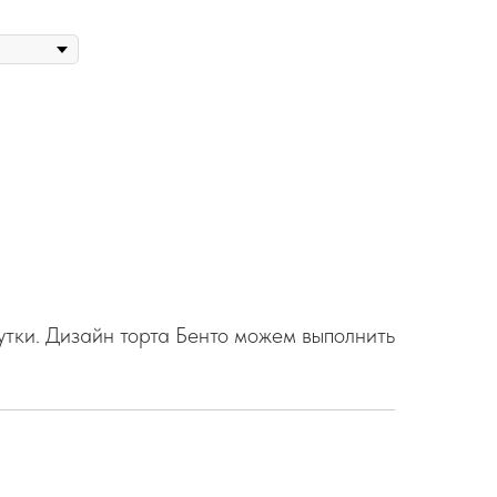
тки. Дизайн торта Бенто можем выполнить