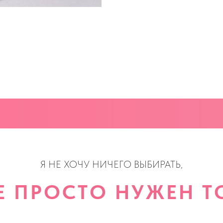
Я НЕ ХОЧУ НИЧЕГО ВЫБИРАТЬ,
Е ПРОСТО НУЖЕН ТО