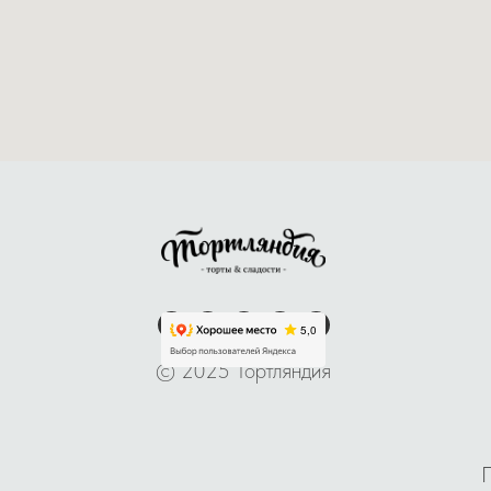
© 2025 Тортляндия