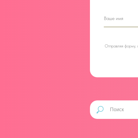
Отправляя форму,