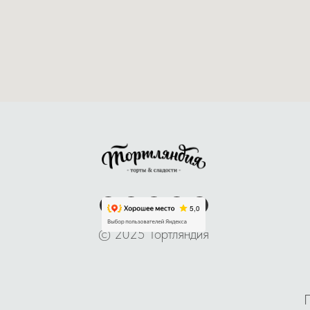
© 2025 Тортляндия