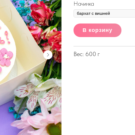
Начинка
В корзину
Вес: 600 г