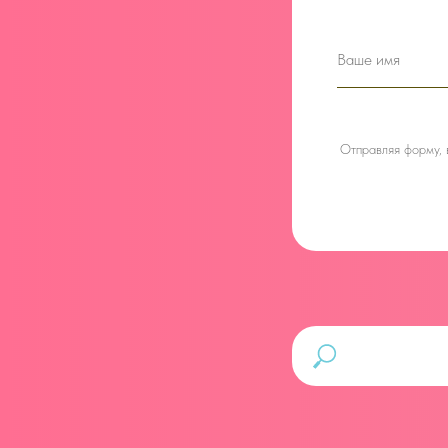
Отправляя форму,