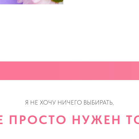
Я НЕ ХОЧУ НИЧЕГО ВЫБИРАТЬ,
Е ПРОСТО НУЖЕН ТО