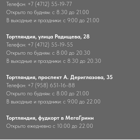
Телефон: +7 (4712) 55-19-77
Открыто по будням: с 8.30 до 21.00
В выходные и праздники: с 9.00 до 21.00
Тортляндия, улица Радищева, 28
Телефон: +7 (4712) 55-19-55
Открыто по будням: с 8.00 до 20.30
В выходные и праздники: с 8.30 до 20.30
Тортляндия, проспект А. Дериглазова, 35
Телефон: +7 (958) 651-16-88
Открыто по будням: с 8.00 до 21.00
В выходные и праздники: с 9.00 до 22.00
Тортляндия, фудкорт в МегаГринн
Открыто ежедневно с 10.00 до 22.00