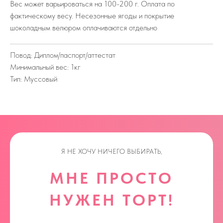
Вес может варьироваться на 100-200 г. Оплата по
фактическому весу. Несезонные ягоды и покрытие
шоколадным велюром оплачиваются отдельно
Повод: Диплом/паспорт/аттестат
Минимальный вес: 1кг
Тип: Муссовый
Я НЕ ХОЧУ НИЧЕГО ВЫБИРАТЬ,
МНЕ ПРОСТО
НУЖЕН ТОРТ!