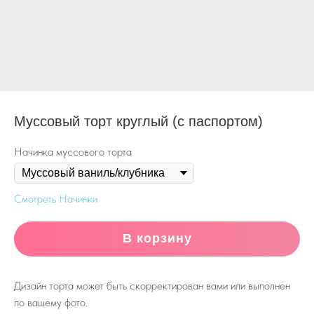
Муссовый торт круглый (с паспортом)
Начинка муссового торта
Смотреть Начинки
В корзину
Дизайн торта может быть скорректирован вами или выполнен
по вашему фото.