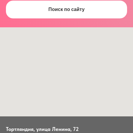
Поиск по сайту
Тортляндия, улица Ленина, 72