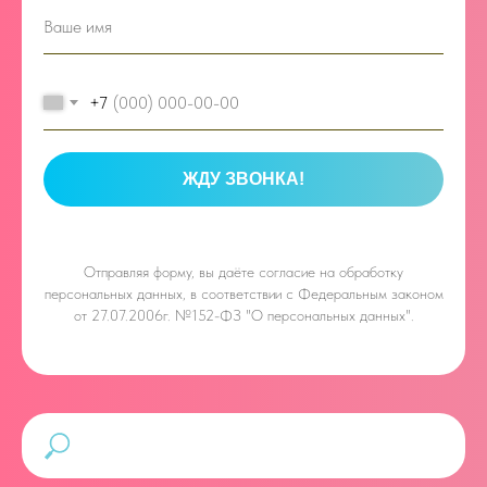
+7
ЖДУ ЗВОНКА!
Отправляя форму, вы даёте
согласие на обработку
персональных данных, в соответствии с Федеральным законом
от 27.07.2006г. №152-ФЗ "О персональных данных".