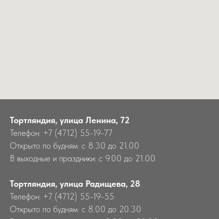
Тортляндия, улица Ленина, 72
Телефон: +7 (4712) 55-19-77
Открыто по будням: с 8.30 до 21.00
В выходные и праздники: с 9.00 до 21.00
Тортляндия, улица Радищева, 28
Телефон: +7 (4712) 55-19-55
Открыто по будням: с 8.00 до 20.30