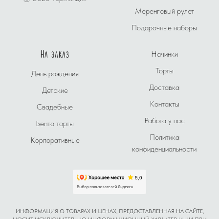
Меренговый рулет
Подарочные наборы
На заказ
Начинки
Торты
День рождения
Доставка
Детские
Контакты
Свадебные
Работа у нас
Бенто торты
Политика
Корпоративные
конфиденциальности
ИНФОРМАЦИЯ О ТОВАРАХ И ЦЕНАХ, ПРЕДОСТАВЛЕННАЯ НА САЙТЕ,