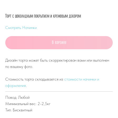
Торт с шоколадным покрытием и кремовым декором
Смотреть Начинки
В корзину
Дизайн торта может быть скорректирован вами или выполнен
по вашему фото.
Стоимость торта складывается из
стоимости начинки и
оформления
.
Повод: Любой
Минимальный вес: 2-2,5кг
Тип: Бисквитный