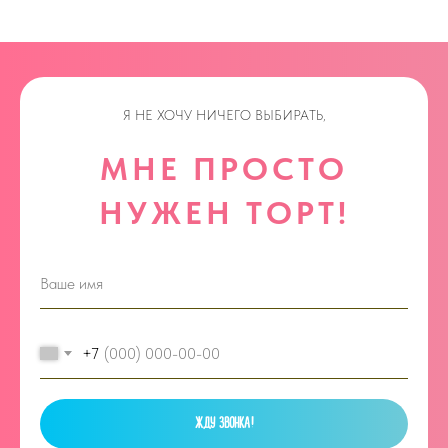
Я НЕ ХОЧУ НИЧЕГО ВЫБИРАТЬ,
МНЕ ПРОСТО
НУЖЕН ТОРТ!
+7
ЖДУ ЗВОНКА!