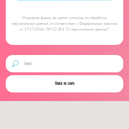
Отправляя форму, вы даёте
согласие на обработку
персональных данных, в соответствии с Федеральным законом
от 27.07.2006г. №152-ФЗ "О персональных данных".
Поиск по сайту