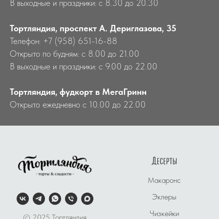
В выходные и праздники: с 8.30 до 20.30
Тортляндия, проспект А. Дериглазова, 35
Телефон: +7 (958) 651-16-88
Открыто по будням: с 8.00 до 21.00
В выходные и праздники: с 9.00 до 22.00
Тортляндия, фудкорт в МегаГринн
Открыто ежедневно с 10.00 до 22.00
Десерты
Макаронс
Эклеры
Чизкейки
© 2025 Тортляндия