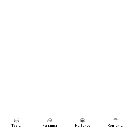
Торты
Начинки
На Заказ
Контакты