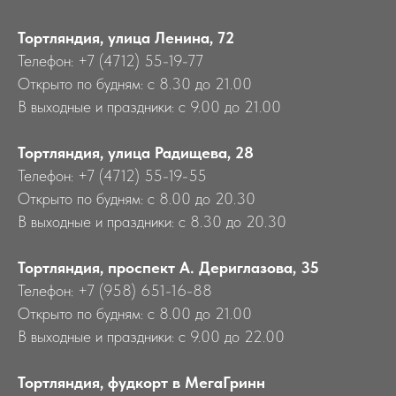
Тортляндия, улица Ленина, 72
Телефон: +7 (4712) 55-19-77
Открыто по будням: с 8.30 до 21.00
В выходные и праздники: с 9.00 до 21.00
Тортляндия, улица Радищева, 28
Телефон: +7 (4712) 55-19-55
Открыто по будням: с 8.00 до 20.30
В выходные и праздники: с 8.30 до 20.30
Тортляндия, проспект А. Дериглазова, 35
Телефон: +7 (958) 651-16-88
Открыто по будням: с 8.00 до 21.00
В выходные и праздники: с 9.00 до 22.00
Тортляндия, фудкорт в МегаГринн