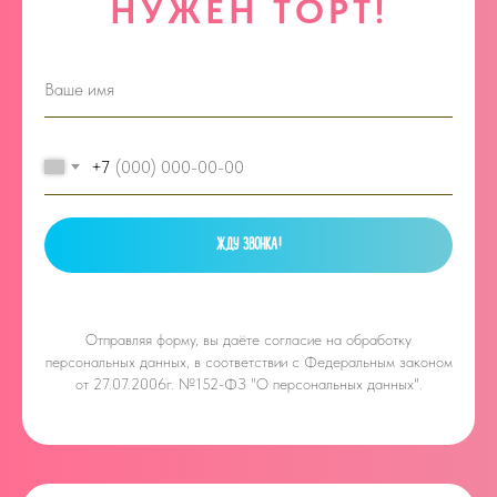
НУЖЕН ТОРТ!
+7
ЖДУ ЗВОНКА!
Отправляя форму, вы даёте
согласие на обработку
персональных данных, в соответствии с Федеральным законом
от 27.07.2006г. №152-ФЗ "О персональных данных".