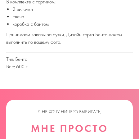
В комплекте с тортиком:
2 вилочки
свеча
коробка с бантом
Принимаем заказы за сутки. Дизайн торта Бенто можем
выполнить по вашему фото.
Тип: Бенто
Вес: 600 г
Я НЕ ХОЧУ НИЧЕГО ВЫБИРАТЬ,
МНЕ ПРОСТО