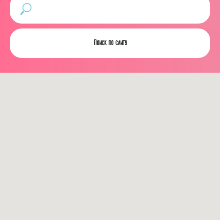
Поиск по сайту