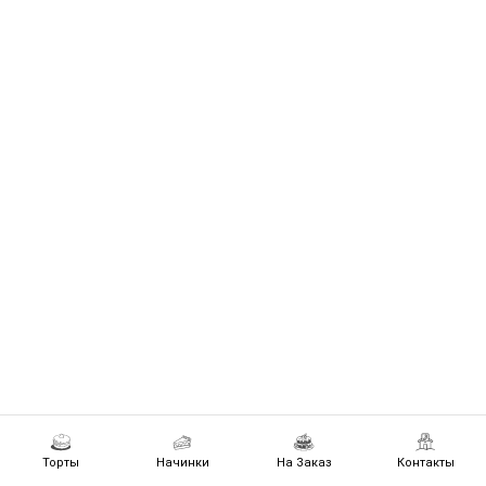
Торты
Начинки
На Заказ
Контакты